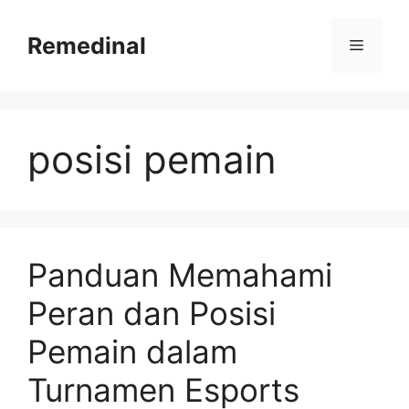
Skip
to
Remedinal
Menu
content
posisi pemain
Panduan Memahami
Peran dan Posisi
Pemain dalam
Turnamen Esports