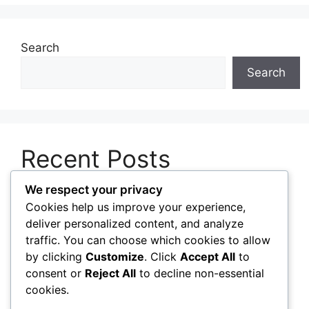
Search
Search
Recent Posts
We respect your privacy
Peran Penguji Game dalam Menemukan
Cookies help us improve your experience,
Masalah sebelum Produk Dirilis
deliver personalized content, and analyze
Mengenal Tahapan Pengembangan Game dari
traffic. You can choose which cookies to allow
Konsep hingga Peluncuran
by clicking
Customize
. Click
Accept All
to
consent or
Reject All
to decline non-essential
Perkembangan Distribusi Game dari Media Fisik
cookies.
menuju Platform Digital