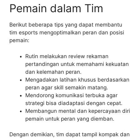
Pemain dalam Tim
Berikut beberapa tips yang dapat membantu
tim esports mengoptimalkan peran dan posisi
pemain:
Rutin melakukan review rekaman
pertandingan untuk memahami kekuatan
dan kelemahan peran.
Mengadakan latihan khusus berdasarkan
peran agar skill semakin matang.
Mendorong komunikasi terbuka agar
strategi bisa diadaptasi dengan cepat.
Membangun mental dan kepercayaan diri
pemain untuk peran yang diemban.
Dengan demikian, tim dapat tampil kompak dan