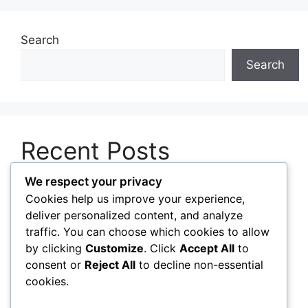
Search
Search
Recent Posts
We respect your privacy
Strategi Mengurangi Konsumsi Baterai saat
Cookies help us improve your experience,
Bermain Game Mobile
deliver personalized content, and analyze
Peran Koneksi Internet terhadap Pengalaman
traffic. You can choose which cookies to allow
Bermain Game Kompetitif
by clicking
Customize
. Click
Accept All
to
consent or
Reject All
to decline non-essential
Cara Menjaga Keamanan Akun saat Bermain
cookies.
Game melalui Perangkat Seluler
Mengenal Model Permainan Gratis dengan