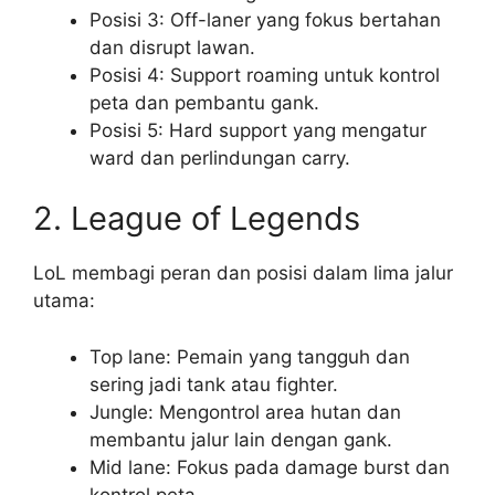
Posisi 3: Off-laner yang fokus bertahan
dan disrupt lawan.
Posisi 4: Support roaming untuk kontrol
peta dan pembantu gank.
Posisi 5: Hard support yang mengatur
ward dan perlindungan carry.
2. League of Legends
LoL membagi peran dan posisi dalam lima jalur
utama:
Top lane: Pemain yang tangguh dan
sering jadi tank atau fighter.
Jungle: Mengontrol area hutan dan
membantu jalur lain dengan gank.
Mid lane: Fokus pada damage burst dan
kontrol peta.