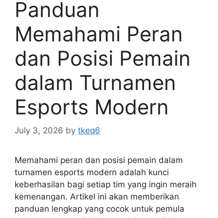
Panduan
Memahami Peran
dan Posisi Pemain
dalam Turnamen
Esports Modern
July 3, 2026
by
tkeq6
Memahami peran dan posisi pemain dalam
turnamen esports modern adalah kunci
keberhasilan bagi setiap tim yang ingin meraih
kemenangan. Artikel ini akan memberikan
panduan lengkap yang cocok untuk pemula