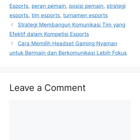
Esports
,
peran pemain
,
posisi pemain
,
strategi
esports
,
tim esports
,
turnamen esports
Strategi Membangun Komunikasi Tim yang
Efektif dalam Kompetisi Esports
Cara Memilih Headset Gaming Nyaman
untuk Bermain dan Berkomunikasi Lebih Fokus
Leave a Comment
Comment