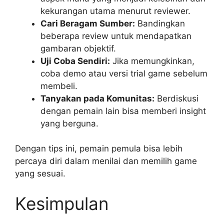
kekurangan utama menurut reviewer.
Cari Beragam Sumber:
Bandingkan
beberapa review untuk mendapatkan
gambaran objektif.
Uji Coba Sendiri:
Jika memungkinkan,
coba demo atau versi trial game sebelum
membeli.
Tanyakan pada Komunitas:
Berdiskusi
dengan pemain lain bisa memberi insight
yang berguna.
Dengan tips ini, pemain pemula bisa lebih
percaya diri dalam menilai dan memilih game
yang sesuai.
Kesimpulan