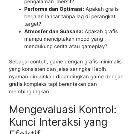
pengalaman imersif?
Performa dan Optimasi:
Apakah grafis
berjalan lancar tanpa lag di perangkat
target?
Atmosfer dan Suasana:
Apakah grafis
mampu menciptakan mood yang
mendukung cerita atau gameplay?
Sebagai contoh, game dengan grafis minimalis
yang konsisten dan jelas seringkali lebih
nyaman dimainkan dibandingkan game dengan
grafis kompleks tapi berantakan dan
membingungkan.
Mengevaluasi Kontrol:
Kunci Interaksi yang