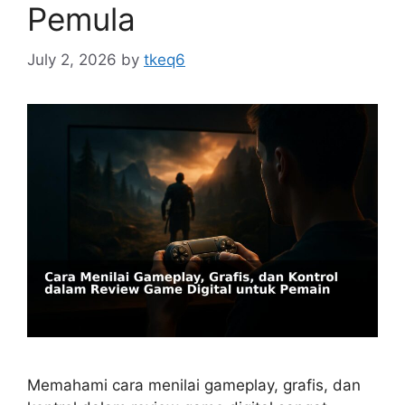
Pemula
July 2, 2026
by
tkeq6
Memahami cara menilai gameplay, grafis, dan