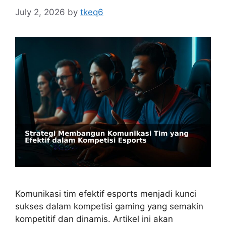
July 2, 2026
by
tkeq6
Komunikasi tim efektif esports menjadi kunci
sukses dalam kompetisi gaming yang semakin
kompetitif dan dinamis. Artikel ini akan